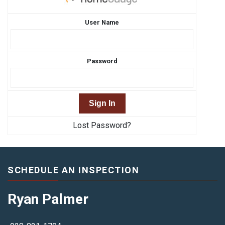
User Name
Password
Lost Password?
SCHEDULE AN INSPECTION
Ryan Palmer